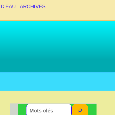
 D’EAU
ARCHIVES
Rechercher