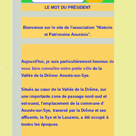
LE MOT DU PRÉSIDENT
Bienvenue sur le site de l'association "Histoire
et Patrimoine Aoustois".
Aujourd'hui, je suis particulièrement heureux
de
vous faire connaître notre petite ville
de la
Vallée de la Drôme: Aouste-sur-Sye.
Située au cœur de la Vallée de la Drôme, sur
une importante zone de passage nord-sud et
est-ouest, l'emplacement de la commune d'
Aouste-sur-Sye, traversé par la Drôme et ses
affluents, la Sye et le Lauzens, a été occupé à
toutes les époques.