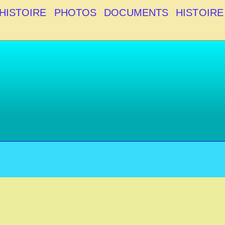
HISTOIRE
PHOTOS
DOCUMENTS
HISTOIRE