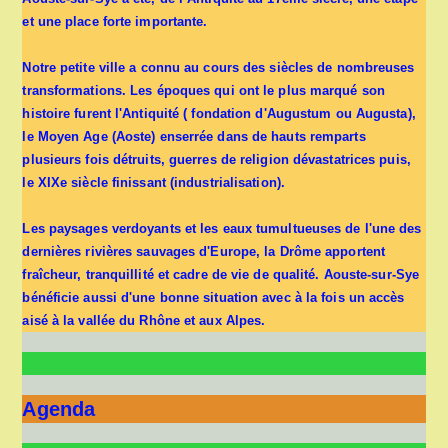
et une place forte importante.
Notre petite ville a connu au cours des siècles de nombreuses
transformations. Les époques qui ont le plus marqué son
histoire furent l'Antiquité ( fondation d'Augustum ou Augusta),
le Moyen Age (Aoste) enserrée dans de hauts remparts
plusieurs fois détruits, guerres de religion dévastatrices puis,
le XIXe siècle finissant (industrialisation).
Les paysages verdoyants et les eaux tumultueuses de l'une des
dernières rivières sauvages d'Europe, la Drôme apportent
fraîcheur, tranquillité et cadre de vie de qualité. Aouste-sur-Sye
bénéficie aussi d'une bonne situation avec à la fois un accès
aisé à la vallée du Rhône et aux Alpes.
Agenda