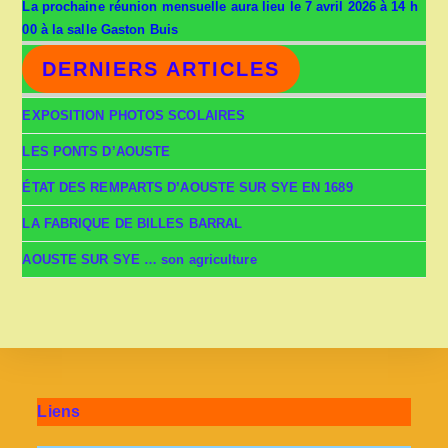
La prochaine réunion mensuelle aura lieu le 7 avril 2026 à 14 h
00 à la salle Gaston Buis
DERNIERS ARTICLES
EXPOSITION PHOTOS SCOLAIRES
LES PONTS D’AOUSTE
ÉTAT DES REMPARTS D’AOUSTE SUR SYE EN 1689
LA FABRIQUE DE BILLES BARRAL
AOUSTE SUR SYE … son agriculture
Liens