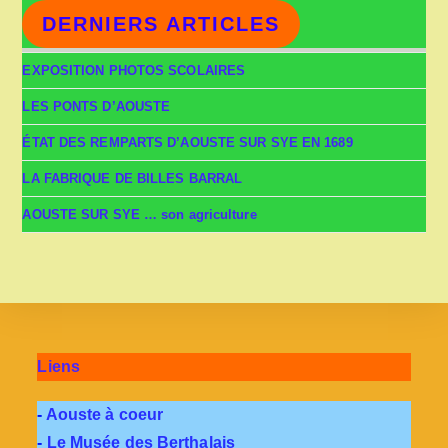
DERNIERS ARTICLES
EXPOSITION PHOTOS SCOLAIRES
LES PONTS D’AOUSTE
ÉTAT DES REMPARTS D’AOUSTE SUR SYE EN 1689
LA FABRIQUE DE BILLES BARRAL
AOUSTE SUR SYE … son agriculture
Liens
-
Aouste à coeur
-
Le Musée des Berthalais