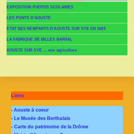
EXPOSITION PHOTOS SCOLAIRES
LES PONTS D’AOUSTE
ÉTAT DES REMPARTS D’AOUSTE SUR SYE EN 1689
LA FABRIQUE DE BILLES BARRAL
AOUSTE SUR SYE … son agriculture
Liens
-
Aouste à coeur
-
Le Musée des Berthalais
-
Carte du patrimoine de la Drôme