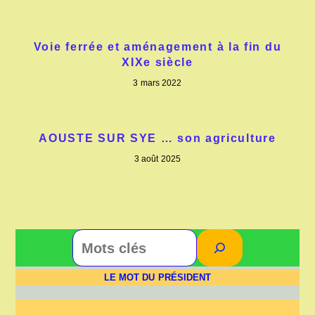
Voie ferrée et aménagement à la fin du
XIXe siècle
3 mars 2022
AOUSTE SUR SYE … son agriculture
3 août 2025
Rechercher
LE MOT DU PRÉSIDENT