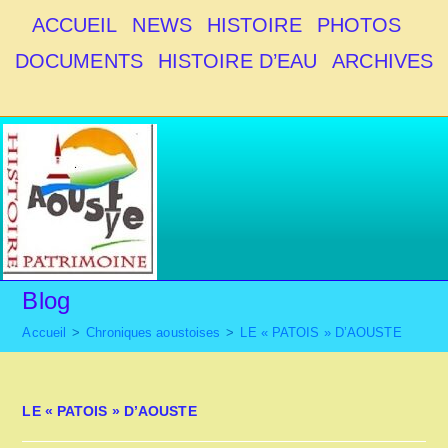
ACCUEIL
NEWS
HISTOIRE
PHOTOS
DOCUMENTS
HISTOIRE D’EAU
ARCHIVES
Blog
Accueil
>
Chroniques aoustoises
>
LE « PATOIS » D’AOUSTE
LE « PATOIS » D’AOUSTE