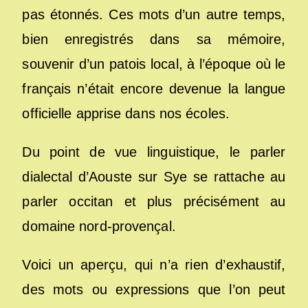
pas étonnés. Ces mots d’un autre temps,
bien enregistrés dans sa mémoire,
souvenir d’un patois local, à l’époque où le
français n’était encore devenue la langue
officielle apprise dans nos écoles.
Du point de vue linguistique, le parler
dialectal d’Aouste sur Sye se rattache au
parler occitan et plus précisément au
domaine nord-provençal.
Voici un aperçu, qui n’a rien d’exhaustif,
des mots ou expressions que l’on peut