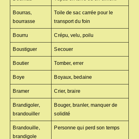
Bourras,
Toile de sac carrée pour le
bourrasse
transport du foin
Bourru
Crépu, velu, poilu
Boustiguer
Secouer
Boutier
Tomber, errer
Boye
Boyaux, bedaine
Bramer
Crier, braire
Brandigoler,
Bouger, branler, manquer de
brandouiller
solidité
Brandouille,
Personne qui perd son temps
brandigole