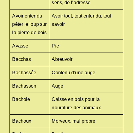
sens, de l’adresse
Avoir entendu
Avoir tout, tout entendu, tout
péter le loup sur
savoir
la pierre de bois
Ayasse
Pie
Bacchas
Abreuvoir
Bachassée
Contenu d’une auge
Bachasson
Auge
Bachole
Caisse en bois pour la
nourriture des animaux
Bachoux
Morveux, mal propre