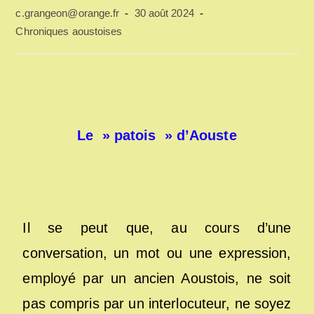
c.grangeon@orange.fr
30 août 2024
Chroniques aoustoises
Le » patois » d’Aouste
Il se peut que, au cours d’une
conversation, un mot ou une expression,
employé par un ancien Aoustois, ne soit
pas compris par un interlocuteur, ne soyez