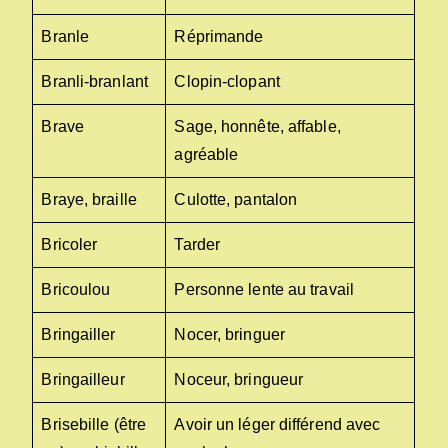
Branle
Réprimande
Branli-branlant
Clopin-clopant
Brave
Sage, honnête, affable,
agréable
Braye, braille
Culotte, pantalon
Bricoler
Tarder
Bricoulou
Personne lente au travail
Bringailler
Nocer, bringuer
Bringailleur
Noceur, bringueur
Brisebille (être
Avoir un léger différend avec