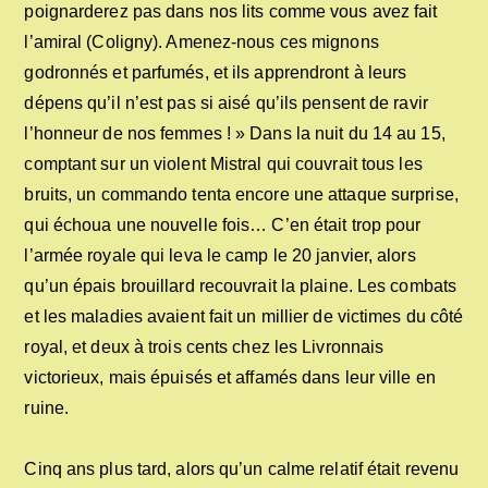
poignarderez pas dans nos lits comme vous avez fait
l’amiral (Coligny). Amenez-nous ces mignons
godronnés et parfumés, et ils apprendront à leurs
dépens qu’il n’est pas si aisé qu’ils pensent de ravir
l’honneur de nos femmes ! » Dans la nuit du 14 au 15,
comptant sur un violent Mistral qui couvrait tous les
bruits, un commando tenta encore une attaque surprise,
qui échoua une nouvelle fois… C’en était trop pour
l’armée royale qui leva le camp le 20 janvier, alors
qu’un épais brouillard recouvrait la plaine. Les combats
et les maladies avaient fait un millier de victimes du côté
royal, et deux à trois cents chez les Livronnais
victorieux, mais épuisés et affamés dans leur ville en
ruine.
Cinq ans plus tard, alors qu’un calme relatif était revenu