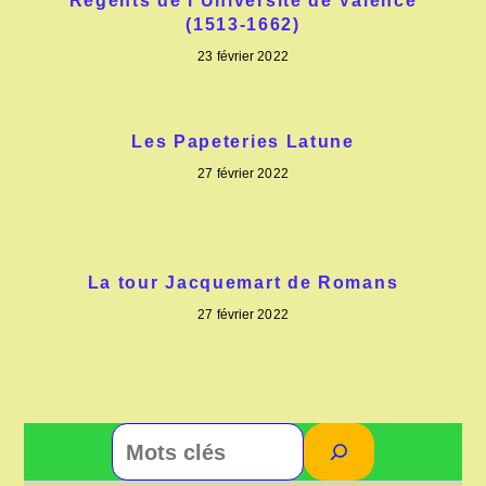
Régents de l’Université de Valence
(1513-1662)
23 février 2022
Les Papeteries Latune
27 février 2022
La tour Jacquemart de Romans
27 février 2022
Rechercher