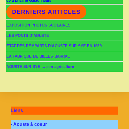
00 à la salle Gaston Buis
DERNIERS ARTICLES
EXPOSITION PHOTOS SCOLAIRES
LES PONTS D’AOUSTE
ÉTAT DES REMPARTS D’AOUSTE SUR SYE EN 1689
LA FABRIQUE DE BILLES BARRAL
AOUSTE SUR SYE … son agriculture
Liens
-
Aouste à coeur