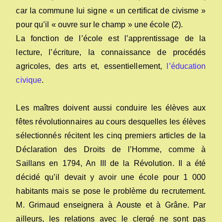
car la commune lui signe « un certificat de civisme »
pour qu’il « ouvre sur le champ » une école (2).
La fonction de l’école est l’apprentissage de la
lecture, l’écriture, la connaissance de procédés
agricoles, des arts et, essentiellement,
l’éducation
civique
.
Les maîtres doivent aussi conduire les élèves aux
fêtes révolutionnaires au cours desquelles les élèves
sélectionnés récitent les cinq premiers articles de la
Déclaration des Droits de l’Homme, comme à
Saillans en 1794, An III de la Révolution. Il a été
décidé qu’il devait y avoir une école pour 1 000
habitants mais se pose le problème du recrutement.
M. Grimaud enseignera à Aouste et à Grâne. Par
ailleurs, les relations avec le clergé ne sont pas