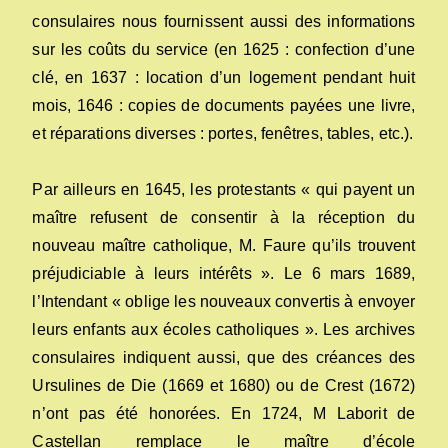
consulaires nous fournissent aussi des informations
sur les coûts du service (en 1625 : confection d’une
clé, en 1637 : location d’un logement pendant huit
mois, 1646 : copies de documents payées une livre,
et réparations diverses : portes, fenêtres, tables, etc.).
Par ailleurs en 1645, les protestants « qui payent un
maître refusent de consentir à la réception du
nouveau maître catholique, M. Faure qu’ils trouvent
préjudiciable à leurs intérêts ». Le 6 mars 1689,
l’Intendant « oblige les nouveaux convertis à envoyer
leurs enfants aux écoles catholiques ». Les archives
consulaires indiquent aussi, que des créances des
Ursulines de Die (1669 et 1680) ou de Crest (1672)
n’ont pas été honorées. En 1724, M Laborit de
Castellan remplace le maître d’école