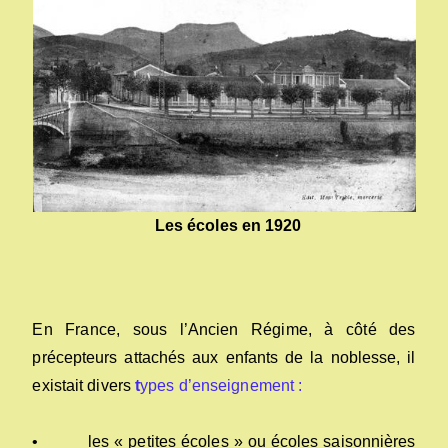
Les écoles en 1920
En France, sous l’Ancien Régime, à côté des
précepteurs attachés aux enfants de la noblesse, il
existait divers
t
ypes d’enseignement :
• les « petites écoles » ou écoles saisonnières