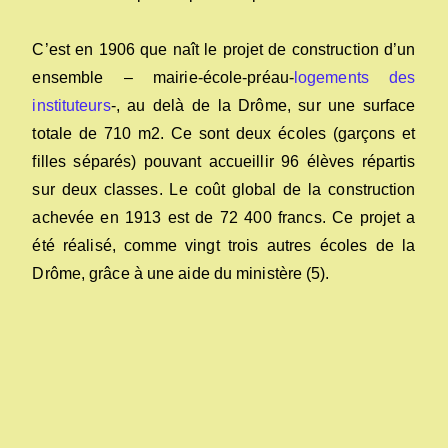
C’est en 1906 que naît le projet de construction d’un
ensemble – mairie-école-préau-
logements des
instituteurs
-, au delà de la Drôme, sur une surface
totale de 710 m2. Ce sont deux écoles (garçons et
filles séparés) pouvant accueillir 96 élèves répartis
sur deux classes. Le coût global de la construction
achevée en 1913 est de 72 400 francs. Ce projet a
été réalisé, comme vingt trois autres écoles de la
Drôme, grâce à une aide du ministère (5).