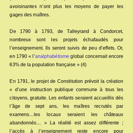
avoisinantes n’ont plus les moyens de payer les
gages des maîtres.
De 1790 à 1793, de Talleyrand à Condorcet,
nombreux sont les projets échafaudés pour
l’enseignement. Ils seront suivis de peu d’effets. Or,
en 1790 « l’
analphabétisme
global concernait encore
63% de la population française » (4)
En 1791, le projet de Constitution prévoit la création
« d’une instruction publique commune à tous les
citoyens, gratuite. Les enfants seraient accueillis dés
l’âge de sept ans, les maîtres recrutés par
examens…les locaux seraient les châteaux
abandonnés… » La réalité est assez différente ;
l’accès à l’enseignement reste encore pour