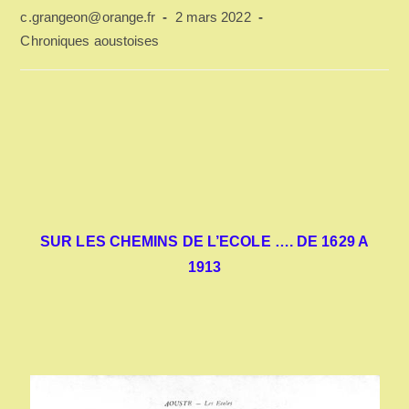
c.grangeon@orange.fr
2 mars 2022
Chroniques aoustoises
SUR LES CHEMINS DE L’ECOLE …. DE 1629 A
1913