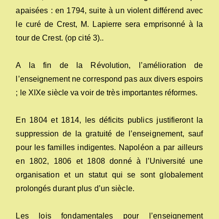
apaisées : en 1794, suite à un violent différend avec
le curé de Crest, M. Lapierre sera emprisonné à la
tour de Crest. (op cité 3)..
A la fin de la Révolution, l’amélioration de
l’enseignement ne correspond pas aux divers espoirs
; le XIXe siècle va voir de très importantes réformes.
En 1804 et 1814, les déficits publics justifieront la
suppression de la gratuité de l’enseignement, sauf
pour les familles indigentes. Napoléon a par ailleurs
en 1802, 1806 et 1808 donné à l’Université une
organisation et un statut qui se sont globalement
prolongés durant plus d’un siècle.
Les lois fondamentales pour l’enseignement