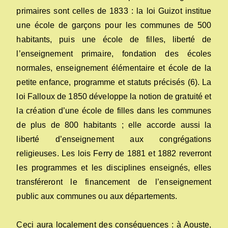
primaires sont celles de 1833 : la loi Guizot institue
une école de garçons pour les communes de 500
habitants, puis une école de filles, liberté de
l’enseignement primaire, fondation des écoles
normales, enseignement élémentaire et école de la
petite enfance, programme et statuts précisés (6). La
loi Falloux de 1850 développe la notion de gratuité et
la création d’une école de filles dans les communes
de plus de 800 habitants ; elle accorde aussi la
liberté d’enseignement aux congrégations
religieuses. Les lois Ferry de 1881 et 1882 reverront
les programmes et les disciplines enseignés, elles
transféreront le financement de l’enseignement
public aux communes ou aux départements.
Ceci aura localement des conséquences : à Aouste,