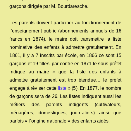
garçons dirigée par M. Bourdaresche.
Les parents doivent participer au fonctionnement de
l’enseignement public (abonnements annuels de 16
francs en 1874), le maire doit transmettre la liste
nominative des enfants à admettre gratuitement. En
1861, il y a 7 inscrits par école, en 1866 ce sont 15
garçons et 19 filles, par contre en 1871 le sous-préfet
indique au maire « que la liste des enfants à
admettre gratuitement est trop étendue… le préfet
engage à réviser cette
liste
» (5). En 1877, le nombre
de garçons sera de 26. Les listes indiquent aussi les
métiers des parents indigents (cultivateurs,
ménagères, domestiques, journaliers) ainsi que
parfois « l’origine nationale » des enfants aidés.