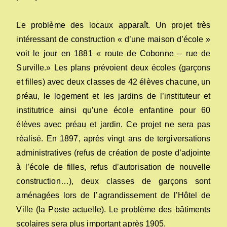
Le problème des locaux apparaît. Un projet très
intéressant de construction « d’une maison d’école »
voit le jour en 1881 « route de Cobonne – rue de
Surville.» Les plans prévoient deux écoles (garçons
et filles) avec deux classes de 42 élèves chacune, un
préau, le logement et les jardins de l’instituteur et
institutrice ainsi qu’une école enfantine pour 60
élèves avec préau et jardin. Ce projet ne sera pas
réalisé. En 1897, après vingt ans de tergiversations
administratives (refus de création de poste d’adjointe
à l’école de filles, refus d’autorisation de nouvelle
construction…), deux classes de garçons sont
aménagées lors de l’agrandissement de l’Hôtel de
Ville (la Poste actuelle). Le problème des bâtiments
scolaires sera plus important après 1905.