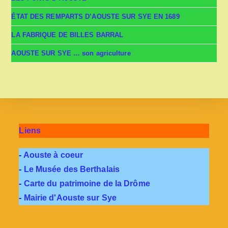
ÉTAT DES REMPARTS D’AOUSTE SUR SYE EN 1689
LA FABRIQUE DE BILLES BARRAL
AOUSTE SUR SYE … son agriculture
Liens
-
Aouste à coeur
-
Le Musée des Berthalais
-
Carte du patrimoine de la Drôme
-
Mairie d'Aouste sur Sye