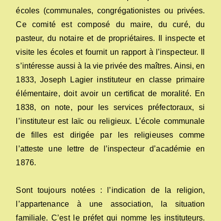
écoles (communales, congrégationistes ou privées.
Ce comité est composé du maire, du curé, du
pasteur, du notaire et de propriétaires. Il inspecte et
visite les écoles et fournit un rapport à l’inspecteur. Il
s’intéresse aussi à la vie privée des maîtres. Ainsi, en
1833, Joseph Lagier instituteur en classe primaire
élémentaire, doit avoir un certificat de moralité. En
1838, on note, pour les services préfectoraux, si
l’instituteur est laïc ou religieux. L’école communale
de filles est dirigée par les religieuses comme
l’atteste une lettre de l’inspecteur d’académie en
1876.
Sont toujours notées : l’indication de la religion,
l’appartenance à une association, la situation
familiale. C’est le préfet qui nomme les instituteurs.