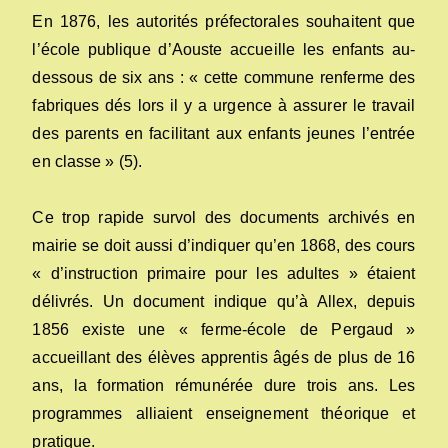
En 1876, les autorités préfectorales souhaitent que
l’école publique d’Aouste accueille les enfants au-
dessous de six ans : « cette commune renferme des
fabriques dés lors il y a urgence à assurer le travail
des parents en facilitant aux enfants jeunes l’entrée
en classe » (5).
Ce trop rapide survol des documents archivés en
mairie se doit aussi d’indiquer qu’en 1868, des cours
« d’instruction primaire pour les adultes » étaient
délivrés. Un document indique qu’à Allex, depuis
1856 existe une « ferme-école de Pergaud »
accueillant des élèves apprentis âgés de plus de 16
ans, la formation rémunérée dure trois ans. Les
programmes alliaient enseignement théorique et
pratique.