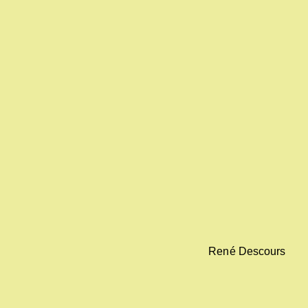
René Descours