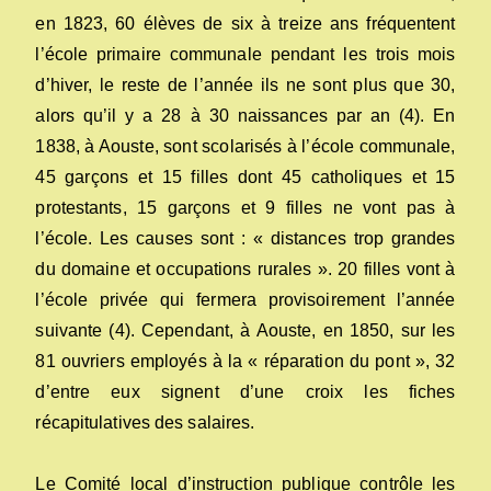
en 1823, 60 élèves de six à treize ans fréquentent
l’école primaire communale pendant les trois mois
d’hiver, le reste de l’année ils ne sont plus que 30,
alors qu’il y a 28 à 30 naissances par an (4). En
1838, à Aouste, sont scolarisés à l’école communale,
45 garçons et 15 filles dont 45 catholiques et 15
protestants, 15 garçons et 9 filles ne vont pas à
l’école. Les causes sont : « distances trop grandes
du domaine et occupations rurales ». 20 filles vont à
l’école privée qui fermera provisoirement l’année
suivante (4). Cependant, à Aouste, en 1850, sur les
81 ouvriers employés à la « réparation du pont », 32
d’entre eux signent d’une croix les fiches
récapitulatives des salaires.
Le Comité local d’instruction publique contrôle les