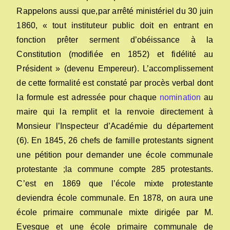
Rappelons aussi que,par arrêté ministériel du 30 juin
1860, « tout instituteur public doit en entrant en
fonction prêter serment d’obéissance à la
Constitution (modifiée en 1852) et fidélité au
Président » (devenu Empereur). L’accomplissement
de cette formalité est constaté par procès verbal dont
la formule est adressée pour chaque
nomination
au
maire qui la remplit et la renvoie directement à
Monsieur l’Inspecteur d’Académie du département
(6). En 1845, 26 chefs de famille protestants signent
une pétition pour demander une école communale
protestante ;la commune compte 285 protestants.
C’est en 1869 que l’école mixte protestante
deviendra école communale. En 1878, on aura une
école primaire communale mixte dirigée par M.
Evesque et une école primaire communale de