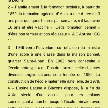
la Drôme.
2 – Parallèlement à la formation scolaire, à partir de
1859, la formation agricole d’ Allex a une durée de 3
ans pour quelques heures par semaine, « il faut avoir
16 ans et être vacciné ». Cette formation permet «
d’être bon fermier et bon régisseur ». A C Aouste : GG
11.
3 – 1946 verra l’ouverture, sur décision du ministre
d’une école à une classe dans la maison Bonnet,
quartier Saint-Alban. En 1962, sera construite «
l’école prototype » du Pas de Lauzun, celle ci, après
diverses tergiversations, sera fermée en 1985. La
construction de l’école maternelle date, elle, de 1978.
4 – L’usine Latune à Blacons dispose, à la fin du
XIXe siècle d’un accueil pour les enfants
commençant à marcher jusqu’à l’école primaire avec