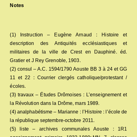
Notes
(1) Instruction – Eugène Arnaud : Histoire et
description des Antiquités ecclésiastiques et
militaires de la ville de Crest en Dauphiné. éd.
Gratier et J Rey Grenoble, 1903.
(2) consul – A.C. 1594/1790 Aouste BB 3 à 24 et GG
11 et 22 : Courrier clergés catholique/protestant /
écoles.
(3) travaux – Études Drômoises : L’enseignement et
la Révolution dans la Drôme, mars 1989.
(4) analphabétisme – Marianne : l’Histoire : l’école de
la république septembre-octobre 2011.
(5) liste – archives communales Aouste : 1R1