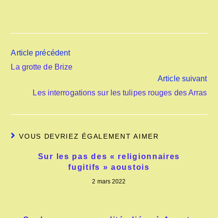
Article précédent
La grotte de Brize
Article suivant
Les interrogations sur les tulipes rouges des Arras
VOUS DEVRIEZ ÉGALEMENT AIMER
Sur les pas des « religionnaires
fugitifs » aoustois
2 mars 2022