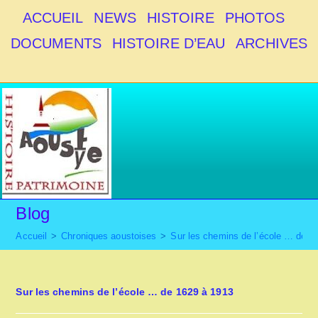
ACCUEIL
NEWS
HISTOIRE
PHOTOS
DOCUMENTS
HISTOIRE D’EAU
ARCHIVES
Blog
Accueil
>
Chroniques aoustoises
>
Sur les chemins de l’école … de 1
Sur les chemins de l’école … de 1629 à 1913