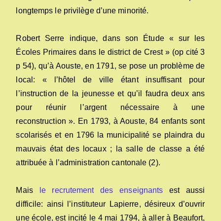
longtemps le privilège d’une minorité.
Robert Serre indique, dans son Étude « sur les
Écoles Primaires dans le district de Crest » (op cité 3
p 54), qu’à Aouste, en 1791, se pose un problème de
local: « l’hôtel de ville étant insuffisant pour
l’instruction de la jeunesse et qu’il faudra deux ans
pour réunir l’argent nécessaire à une
reconstruction ». En 1793, à Aouste, 84 enfants sont
scolarisés et en 1796 la municipalité se plaindra du
mauvais état des locaux ; la salle de classe a été
attribuée à l’administration cantonale (2).
Mais
le recrutement des enseignants
est aussi
difficile: ainsi l’instituteur Lapierre, désireux d’ouvrir
une école, est incité le 4 mai 1794, à aller à Beaufort,