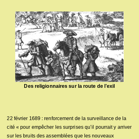
Des religionnaires sur la route de l’exil
22 février 1689 : renforcement de la surveillance de la
cité « pour empêcher les surprises qu’il pourrait y arriver
sur les bruits des assemblées que les nouveaux