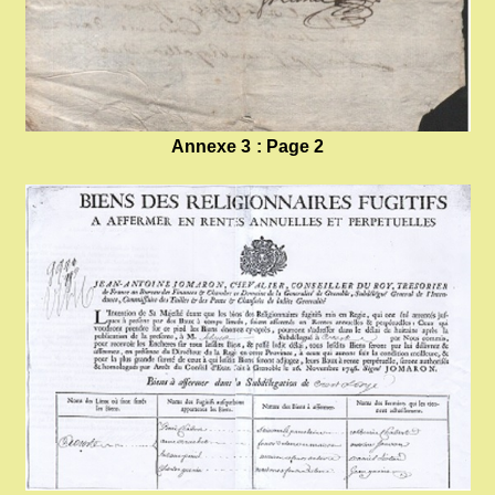
Annexe 3 : Page 2