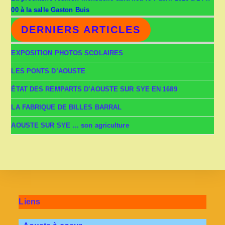
00 à la salle Gaston Buis
DERNIERS ARTICLES
EXPOSITION PHOTOS SCOLAIRES
LES PONTS D’AOUSTE
ÉTAT DES REMPARTS D’AOUSTE SUR SYE EN 1689
LA FABRIQUE DE BILLES BARRAL
AOUSTE SUR SYE … son agriculture
Liens