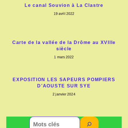
Le canal Souvion à La Clastre
19 avril 2022
Carte de la vallée de la Drôme au XVIIIe
siècle
1 mars 2022
EXPOSITION LES SAPEURS POMPIERS
D’AOUSTE SUR SYE
2 janvier 2024
Rechercher