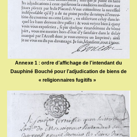
Annexe 1 : ordre d’affichage de l’intendant du
Dauphiné Bouché pour l’adjudication de biens de
« religionnaires fugitifs »