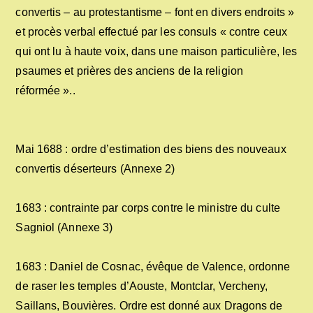
convertis – au protestantisme – font en divers endroits »
et procès verbal effectué par les consuls « contre ceux
qui ont lu à haute voix, dans une maison particulière, les
psaumes et prières des anciens de la religion
réformée »..
Mai 1688 : ordre d’estimation des biens des nouveaux
convertis déserteurs (Annexe 2)
1683 : contrainte par corps contre le ministre du culte
Sagniol (Annexe 3)
1683 : Daniel de Cosnac, évêque de Valence, ordonne
de raser les temples d’Aouste, Montclar, Vercheny,
Saillans, Bouvières. Ordre est donné aux Dragons de