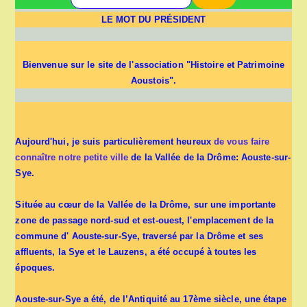
LE MOT DU PRÉSIDENT
Bienvenue sur le site de l'association "Histoire et Patrimoine
Aoustois".
Aujourd'hui, je suis particulièrement heureux
de vous faire
connaître notre petite ville
de la Vallée de la Drôme: Aouste-sur-
Sye.
Située au cœur de la Vallée de la Drôme, sur une importante
zone de passage nord-sud et est-ouest, l'emplacement de la
commune d' Aouste-sur-Sye, traversé par la Drôme et ses
affluents, la Sye et le Lauzens, a été occupé à toutes les
époques.
Aouste-sur-Sye a été, de l’Antiquité au 17ème siècle, une étape