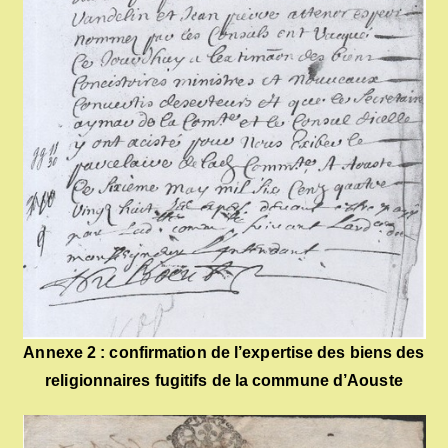
Annexe 2 : confirmation de l’expertise des biens des
religionnaires fugitifs de la commune d’Aouste