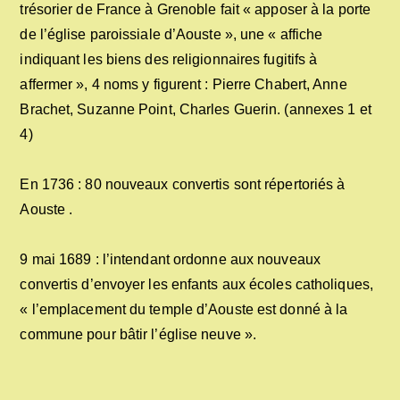
trésorier de France à Grenoble fait « apposer à la porte
de l’église paroissiale d’Aouste », une « affiche
indiquant les biens des religionnaires fugitifs à
affermer », 4 noms y figurent : Pierre Chabert, Anne
Brachet, Suzanne Point, Charles Guerin. (annexes 1 et
4)
En 1736 : 80 nouveaux convertis sont répertoriés à
Aouste .
9 mai 1689 : l’intendant ordonne aux nouveaux
convertis d’envoyer les enfants aux écoles catholiques,
« l’emplacement du temple d’Aouste est donné à la
commune pour bâtir l’église neuve ».