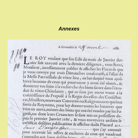
Annexes