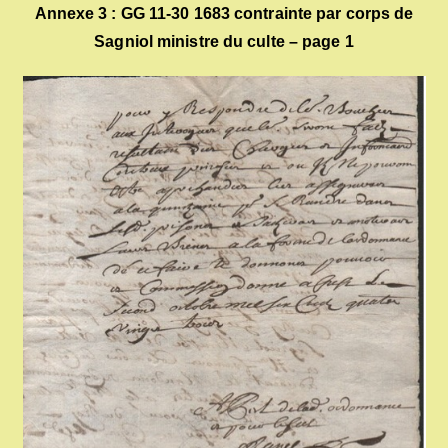
Annexe 3 : GG 11-30 1683 contrainte par corps de
Sagniol ministre du culte – page 1