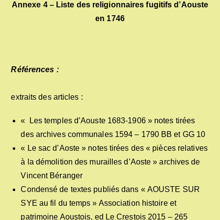
Annexe 4 – Liste des religionnaires fugitifs d’Aouste
en 1746
Références :
extraits des articles :
« Les temples d’Aouste 1683-1906 » notes tirées
des archives communales 1594 – 1790 BB et GG 10
« Le sac d’Aoste » notes tirées des « pièces relatives
à la démolition des murailles d’Aoste » archives de
Vincent Béranger
Condensé de textes publiés dans « AOUSTE SUR
SYE au fil du temps » Association histoire et
patrimoine Aoustois, ed Le Crestois 2015 – 265