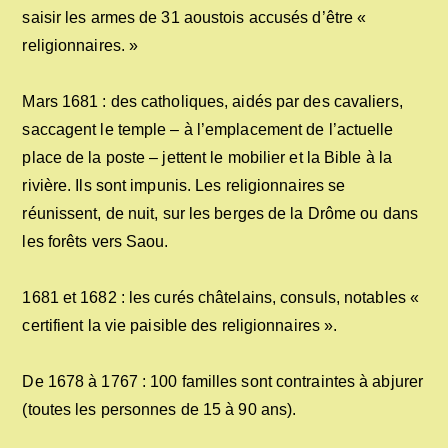
saisir les armes de 31 aoustois accusés d’être «
religionnaires. »
Mars 1681 : des catholiques, aidés par des cavaliers,
saccagent le temple – à l’emplacement de l’actuelle
place de la poste – jettent le mobilier et la Bible à la
rivière. Ils sont impunis. Les religionnaires se
réunissent, de nuit, sur les berges de la Drôme ou dans
les forêts vers Saou.
1681 et 1682 : les curés châtelains, consuls, notables «
certifient la vie paisible des religionnaires ».
De 1678 à 1767 : 100 familles sont contraintes à abjurer
(toutes les personnes de 15 à 90 ans).