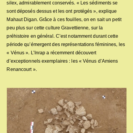
silex, admirablement conservés. « Les sédiments se
sont déposés dessus et les ont protégés », explique
Mahaut Digan. Grâce à ces fouilles, on en sait un petit
peu plus sur cette culture Gravettienne, sur la
préhistoire en général. C’est notamment durant cette
période qu’émergent des représentations féminines, les
« Vénus ». L’Inrap a récemment découvert
d’exceptionnels exemplaires : les « Vénus d’Amiens
Renancourt ».