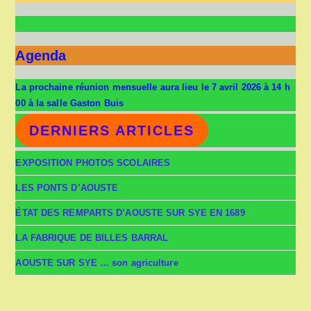
Agenda
La prochaine réunion mensuelle aura lieu le 7 avril 2026 à 14 h
00 à la salle Gaston Buis
DERNIERS ARTICLES
EXPOSITION PHOTOS SCOLAIRES
LES PONTS D’AOUSTE
ÉTAT DES REMPARTS D’AOUSTE SUR SYE EN 1689
LA FABRIQUE DE BILLES BARRAL
AOUSTE SUR SYE … son agriculture