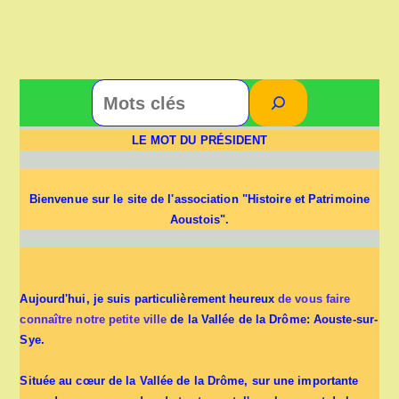
Rechercher
LE MOT DU PRÉSIDENT
Bienvenue sur le site de l'association "Histoire et Patrimoine
Aoustois".
Aujourd'hui, je suis particulièrement heureux
de vous faire
connaître notre petite ville
de la Vallée de la Drôme: Aouste-sur-
Sye.
Située au cœur de la Vallée de la Drôme, sur une importante