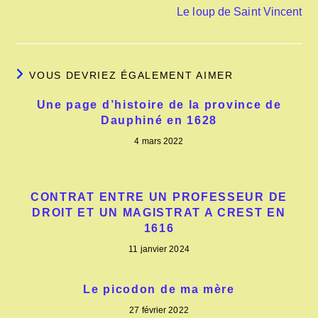
Le loup de Saint Vincent
VOUS DEVRIEZ ÉGALEMENT AIMER
Une page d’histoire de la province de
Dauphiné en 1628
4 mars 2022
CONTRAT ENTRE UN PROFESSEUR DE
DROIT ET UN MAGISTRAT A CREST EN
1616
11 janvier 2024
Le picodon de ma mère
27 février 2022