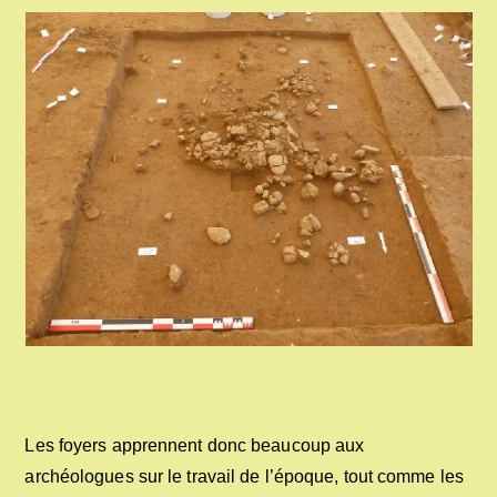
Les foyers apprennent donc beaucoup aux
archéologues sur le travail de l’époque, tout comme les