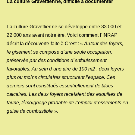
La culture Gravettienne, difficile à documenter
La culture Gravettienne se développe entre 33.000 et
22.000 ans avant notre ère. Voici comment l’INRAP
décrit la découverte faite à Crest : «
Autour des foyers,
le gisement se compose d’une seule occupation,
préservée par des conditions d’enfouissement
favorables. Au sein d’une aire de 100 m2 , deux foyers
plus ou moins circulaires structurent l’espace. Ces
derniers sont constitués essentiellement de blocs
calcaires. Les deux foyers recelaient des esquilles de
faune, témoignage probable de l’emploi d’ossements en
guise de combustible ».