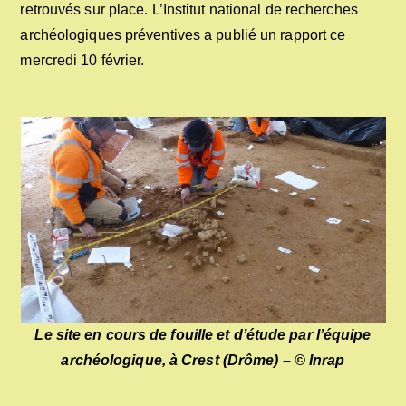
retrouvés sur place. L’Institut national de recherches
archéologiques préventives a publié un rapport ce
mercredi 10 février.
Le site en cours de fouille et d’étude par l’équipe
archéologique, à Crest (Drôme) – © Inrap