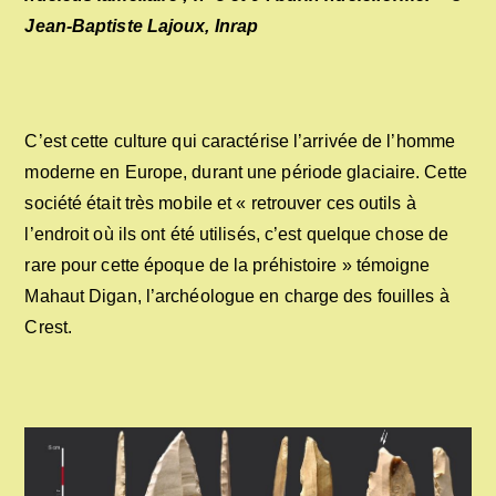
Jean-Baptiste Lajoux, Inrap
C’est cette culture qui caractérise l’arrivée de l’homme
moderne en Europe, durant une période glaciaire. Cette
société était très mobile et « retrouver ces outils à
l’endroit où ils ont été utilisés, c’est quelque chose de
rare pour cette époque de la préhistoire » témoigne
Mahaut Digan, l’archéologue en charge des fouilles à
Crest.