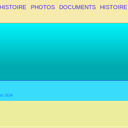
HISTOIRE
PHOTOS
DOCUMENTS
HISTOIRE
 en 1634