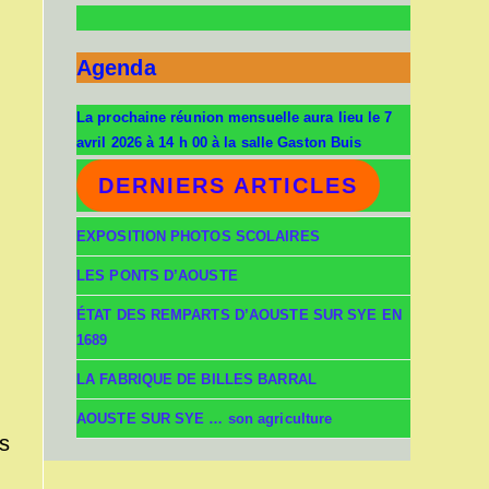
Agenda
La prochaine réunion mensuelle aura lieu le 7
avril 2026 à 14 h 00 à la salle Gaston Buis
DERNIERS ARTICLES
EXPOSITION PHOTOS SCOLAIRES
LES PONTS D’AOUSTE
ÉTAT DES REMPARTS D’AOUSTE SUR SYE EN
1689
LA FABRIQUE DE BILLES BARRAL
AOUSTE SUR SYE … son agriculture
s