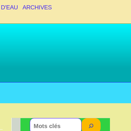
 D’EAU
ARCHIVES
Rechercher