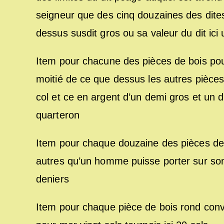
seigneur que des cinq douzaines des dite
dessus susdit gros ou sa valeur du dit ic
Item pour chacune des pièces de bois pou
moitié de ce que dessus les autres pièce
col et ce en argent d’un demi gros et un 
quarteron
Item pour chaque douzaine des pièces de 
autres qu’un homme puisse porter sur son
deniers
Item pour chaque pièce de bois rond conv