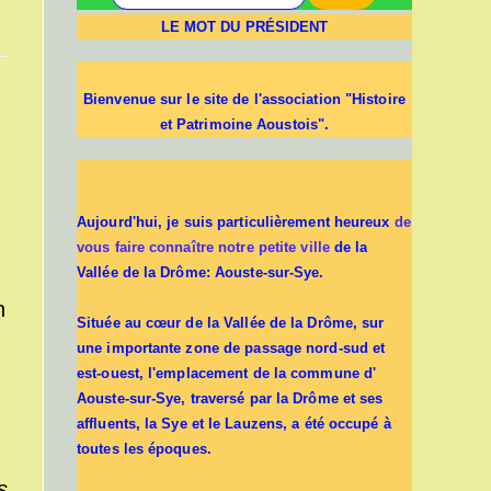
LE MOT DU PRÉSIDENT
Bienvenue sur le site de l'association "Histoire
et Patrimoine Aoustois".
Aujourd'hui, je suis particulièrement heureux
de
vous faire connaître notre petite ville
de la
Vallée de la Drôme: Aouste-sur-Sye.
n
Située au cœur de la Vallée de la Drôme, sur
une importante zone de passage nord-sud et
est-ouest, l'emplacement de la commune d'
Aouste-sur-Sye, traversé par la Drôme et ses
affluents, la Sye et le Lauzens, a été occupé à
toutes les époques.
s