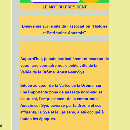
LE MOT DU PRÉSIDENT
Bienvenue sur le site de l'association "Histoire
et Patrimoine Aoustois".
Aujourd'hui, je suis particulièrement heureux
de
vous faire connaître notre petite ville
de la
Vallée de la Drôme: Aouste-sur-Sye.
Située au cœur de la Vallée de la Drôme, sur
une importante zone de passage nord-sud et
est-ouest, l'emplacement de la commune d'
Aouste-sur-Sye, traversé par la Drôme et ses
affluents, la Sye et le Lauzens, a été occupé à
toutes les époques.
nt