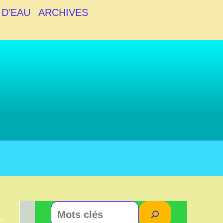
 D’EAU
ARCHIVES
Rechercher