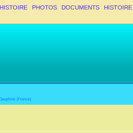
HISTOIRE
PHOTOS
DOCUMENTS
HISTOIRE
 Dauphiné (France)