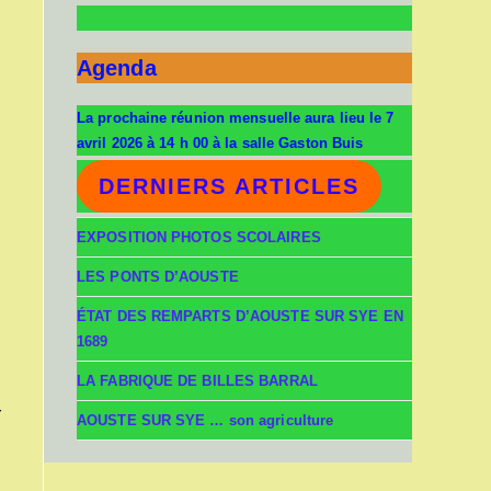
Agenda
La prochaine réunion mensuelle aura lieu le 7
avril 2026 à 14 h 00 à la salle Gaston Buis
DERNIERS ARTICLES
EXPOSITION PHOTOS SCOLAIRES
LES PONTS D’AOUSTE
ÉTAT DES REMPARTS D’AOUSTE SUR SYE EN
1689
LA FABRIQUE DE BILLES BARRAL
r
AOUSTE SUR SYE … son agriculture