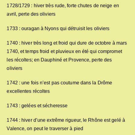
1728/1729 : hiver très rude, forte chutes de neige en
avril, perte des oliviers
1733 : ouragan à Nyons qui détruisit les oliviers
1740 : hiver très long et froid qui dure de octobre à mars
1740, et temps froid et pluvieux en été qui compromet
les récoltes; en Dauphiné et Provence, perte des
oliviers
1742 : une fois n’est pas coutume dans la Drôme
excellentes récoltes
1743 : gelées et sécheresse
1744 : hiver d’une extrême rigueur, le Rhône est gelé à
Valence, on peut le traverser à pied