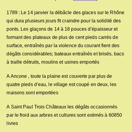
1789 : Le 14 janvier la débâcle des glaces sur le Rhône
qui dura plusieurs jours fit craindre pour la solidité des
ponts. Les glaçons de 14 à 18 pouces d’épaisseur et
formant des plateaux de plus de cent pieds carrés de
surface, entraînés par la violence du courant fient des
dégâts considérables; bateaux entraînés et brisés, bacs
à traille détruits, moulins et usines emportés
A Ancone , toute la plaine est couverte par plus de
quatre pieds d’eau, le village est coupé en deux, les
maisons sont emportées
A Saint Paul Trois Châteaux les dégâts occasionnés
par le froid aux arbres et cultures sont estimés à 60850
livres