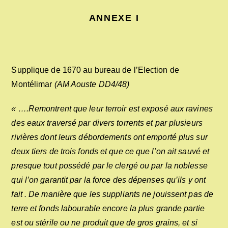
ANNEXE I
Supplique de 1670 au bureau de l’Election de
Montélimar
(AM Aouste DD4/48)
« ….Remontrent que leur terroir est exposé aux ravines
des eaux traversé par divers torrents et par plusieurs
rivières dont leurs débordements ont emporté plus sur
deux tiers de trois fonds et que ce que l’on ait sauvé et
presque tout possédé par le clergé ou par la noblesse
qui l’on garantit par la force des dépenses qu’ils y ont
fait . De manière que les suppliants ne jouissent pas de
terre et fonds labourable encore la plus grande partie
est ou stérile ou ne produit que de gros grains, et si