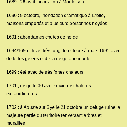
1689 : 26 avril inondation à Montoison
1690 : 9 octobre, inondation dramatique à Etoile,
maisons emportés et plusieurs personnes noyées
1691 : abondantes chutes de neige
1694/1695 : hiver très long de octobre à mars 1695 avec
de fortes gelées et de la neige abondante
1699 : été avec de très fortes chaleurs
1701 ; neige le 30 avril suivie de chaleurs
extraordinaires
1702 : à Aouste sur Sye le 21 octobre un déluge ruine la
majeure partie du territoire renversant arbres et
murailles