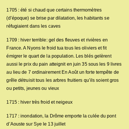
1705 : été si chaud que certains thermomètres
(d’époque) se brise par dilatation, les habitants se
réfugiaient dans les caves
1709 : hiver terrible: gel des fleuves et rivières en
France. A Nyons le froid tua tous les oliviers et fit
émigrer le quart de la population. Les blés gelèrent
aussi le prix du pain atteignit en juin 35 sous les 9 livres
au lieu de 7 ordinairement En Août un forte tempête de
grêle détruisit tous les arbres fruitiers qu’ils soient gros
ou petits, jeunes ou vieux
1715 : hiver très froid et neigeux
1717 : inondation, la Drôme emporte la culée du pont
d’Aouste sur Sye le 13 juillet