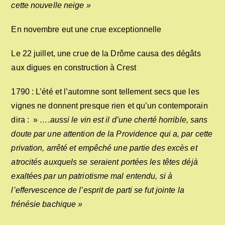
cette nouvelle neige »
En novembre eut une crue exceptionnelle
Le 22 juillet, une crue de la Drôme causa des dégâts
aux digues en construction à Crest
1790 : L’été et l’automne sont tellement secs que les
vignes ne donnent presque rien et qu’un contemporain
dira : »
….aussi le vin est il d’une cherté horrible, sans
doute par une attention de la Providence qui a, par cette
privation, arrêté et empêché une partie des excès et
atrocités
auxquels se seraient portées les têtes déjà
exaltées par un patriotisme mal entendu, si à
l’effervescence de l’esprit de parti se fut jointe la
frénésie bachique »