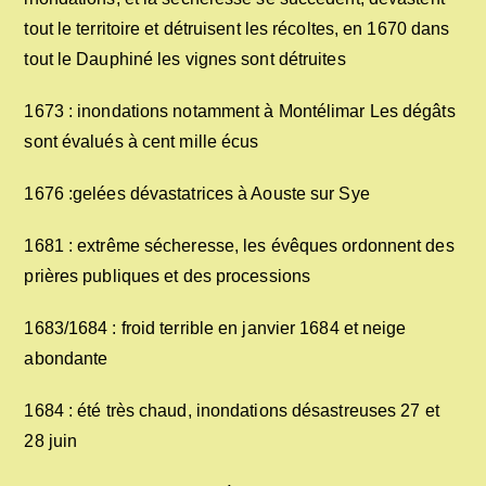
tout le territoire et détruisent les récoltes, en 1670 dans
tout le Dauphiné les vignes sont détruites
1673 : inondations notamment à Montélimar Les dégâts
sont évalués à cent mille écus
1676 :gelées dévastatrices à Aouste sur Sye
1681 : extrême sécheresse, les évêques ordonnent des
prières publiques et des processions
1683/1684 : froid terrible en janvier 1684 et neige
abondante
1684 : été très chaud, inondations désastreuses 27 et
28 juin