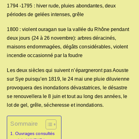
1794 -1795 : hiver rude, pluies abondantes, deux
périodes de gelées intenses, grêle
1800 : violent ouragan sue la vallée du Rhône pendant
deux jours (24 à 26 novembre): arbres déracinés,
maisons endommagées, dégâts considérables, violent
incendie occasionné par la foudre
Les deux siècles qui suivent n’épargneront pas Aouste
sur Sye puisqu’en 1819, le 24 mai une pluie diluvienne
provoquera des inondations dévastatrices, le désastre
se renouvellera le 8 juin et tout au long des années, le
lot de gel, grêle, sécheresse et inondations.
Sommaire
Ouvrages consultés