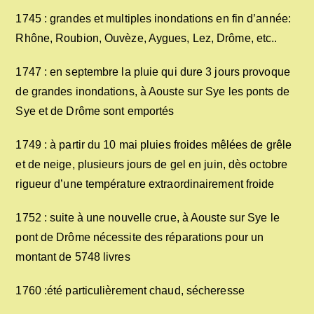
1745 : grandes et multiples inondations en fin d’année:
Rhône, Roubion, Ouvèze, Aygues, Lez, Drôme, etc..
1747 : en septembre la pluie qui dure 3 jours provoque
de grandes inondations, à Aouste sur Sye les ponts de
Sye et de Drôme sont emportés
1749 : à partir du 10 mai pluies froides mêlées de grêle
et de neige, plusieurs jours de gel en juin, dès octobre
rigueur d’une température extraordinairement froide
1752 : suite à une nouvelle crue, à Aouste sur Sye le
pont de Drôme nécessite des réparations pour un
montant de 5748 livres
1760 :été particulièrement chaud, sécheresse