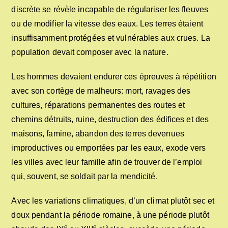
discrète se révèle incapable de régulariser les fleuves
ou de modifier la vitesse des eaux. Les terres étaient
insuffisamment protégées et vulnérables aux crues. La
population devait composer avec la nature.
Les hommes devaient endurer ces épreuves à répétition
avec son cortège de malheurs: mort, ravages des
cultures, réparations permanentes des routes et
chemins détruits, ruine, destruction des édifices et des
maisons, famine, abandon des terres devenues
improductives ou emportées par les eaux, exode vers
les villes avec leur famille afin de trouver de l’emploi
qui, souvent, se soldait par la mendicité.
Avec les variations climatiques, d’un climat plutôt sec et
doux pendant la période romaine, à une période plutôt
e
e