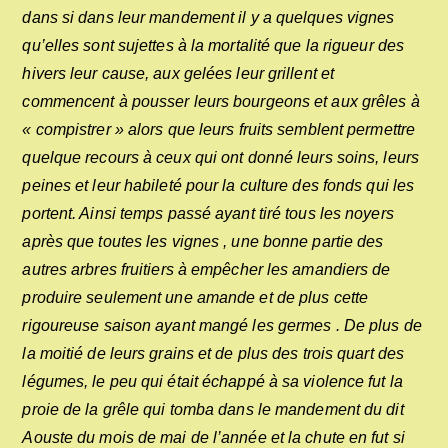
dans si dans leur mandement il y a quelques vignes
qu’elles sont sujettes à la mortalité que la rigueur des
hivers leur cause, aux gelées leur grillent et
commencent à pousser leurs bourgeons et aux grêles à
« compistrer » alors que leurs fruits semblent permettre
quelque recours à ceux qui ont donné leurs soins, leurs
peines et leur habileté pour la culture des fonds qui les
portent. Ainsi temps passé ayant tiré tous les noyers
après que toutes les vignes , une bonne partie des
autres arbres fruitiers à empêcher les amandiers de
produire seulement une amande et de plus cette
rigoureuse saison ayant mangé les germes . De plus de
la moitié de leurs grains et de plus des trois quart des
légumes, le peu qui était échappé à sa violence fut la
proie de la grêle qui tomba dans le mandement du dit
Aouste du mois de mai de l’année et la chute en fut si