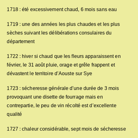
1718 : été excessivement chaud, 6 mois sans eau
1719 : une des années les plus chaudes et les plus
sèches suivant les délibérations consulaires du
département
1722 : hiver si chaud que les fleurs apparaissent en
février, le 31 août pluie, orage et grêle frappent et
dévastent le territoire d’Aouste sur Sye
1723 : sécheresse générale d’une durée de 3 mois
provoquant une disette de fourrage mais en
contrepartie, le peu de vin récolté est d’excellente
qualité
1727 : chaleur considérable, sept mois de sécheresse