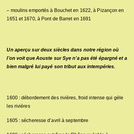
– moulins emportés à Bouchet en 1622, à Pizançon en
1651 et 1670, à Pont de Barret en 1691
Un aperçu sur deux siècles dans notre région où
l’on voit que Aouste sur Sye n’a pas été épargné et a
bien malgré lui payé son tribut aux intempéries.
1600 : débordement des rivières, froid intense qui gèle
les rivières
1605 : sécheresse d’avril à septembre