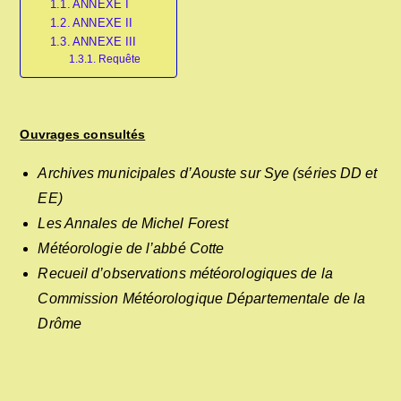
ANNEXE I
ANNEXE II
ANNEXE III
Requête
Ouvrages consultés
Archives municipales d’Aouste sur Sye (séries DD et
EE)
Les Annales de Michel Forest
Météorologie de l’abbé Cotte
Recueil d’observations météorologiques de la
Commission Météorologique Départementale de la
Drôme