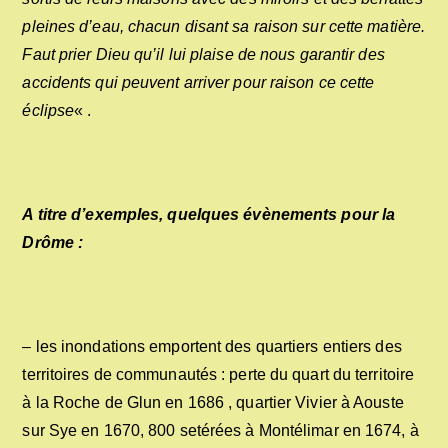
pleines d’eau, chacun disant sa raison sur cette matière.
Faut prier Dieu qu’il lui plaise de nous garantir des
accidents qui peuvent arriver pour raison ce cette
éclipse
« .
A titre d’exemples, quelques évènements pour la
Drôme :
– les inondations emportent des quartiers entiers des
territoires de communautés : perte du quart du territoire
à la Roche de Glun en 1686 , quartier Vivier à Aouste
sur Sye en 1670, 800 setérées à Montélimar en 1674, à