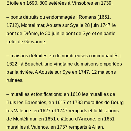
Etoile en 1690, 300 setérées à Vinsobres en 1739.
– ponts détruits ou endommagés : Romans (1651,
1712), Montélimar, Aouste sur Sye le 28 juin 1747 le
pont de Drôme, le 30 juin le pont de Sye et en partie
celui de Gervanne.
– maisons détruites en de nombreuses communautés :
1622 , à Bouchet, une vingtaine de maisons emportées
par la rivière. A Aouste sur Sye en 1747, 12 maisons
ruinées.
– murailles et fortifications: en 1610 les murailles de
Buis les Baronnies, en 1617 et 1783 murailles de Bourg
les Valence, en 1627 et 1747 remparts et fortifications
de Montélimar, en 1651 château d’Ancone, en 1651
murailles à Valence, en 1737 remparts à Allan.