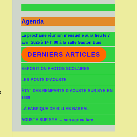
Agenda
La prochaine réunion mensuelle aura lieu le 7
avril 2026 à 14 h 00 à la salle Gaston Buis
DERNIERS ARTICLES
EXPOSITION PHOTOS SCOLAIRES
LES PONTS D’AOUSTE
ÉTAT DES REMPARTS D’AOUSTE SUR SYE EN
s
1689
LA FABRIQUE DE BILLES BARRAL
AOUSTE SUR SYE … son agriculture