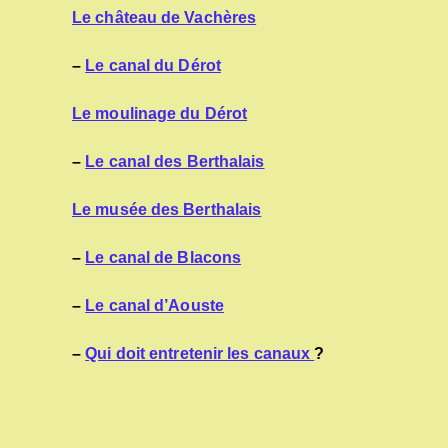
Le château de Vachères
–
Le canal du Dérot
Le moulinage du Dérot
–
Le canal des Berthalais
Le musée des Berthalais
–
Le canal de Blacons
–
Le canal d’Aouste
–
Qui doit entretenir les canaux
?