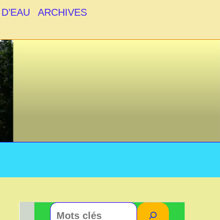
 D’EAU
ARCHIVES
Rechercher