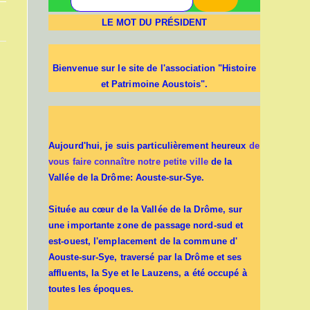
LE MOT DU PRÉSIDENT
Bienvenue sur le site de l'association "Histoire
et Patrimoine Aoustois".
Aujourd'hui, je suis particulièrement heureux
de
vous faire connaître notre petite ville
de la
Vallée de la Drôme: Aouste-sur-Sye.
Située au cœur de la Vallée de la Drôme, sur
une importante zone de passage nord-sud et
est-ouest, l'emplacement de la commune d'
Aouste-sur-Sye, traversé par la Drôme et ses
affluents, la Sye et le Lauzens, a été occupé à
toutes les époques.