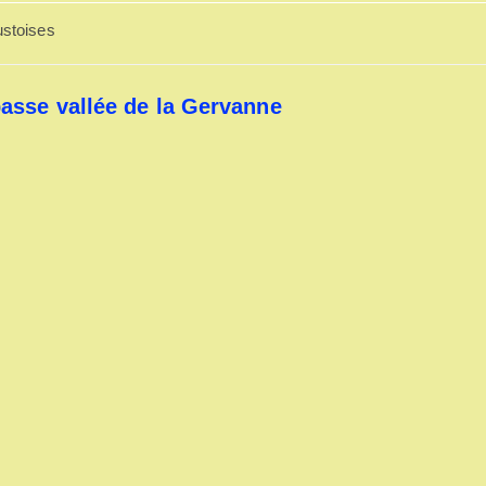
stoises
basse vallée de la Gervanne